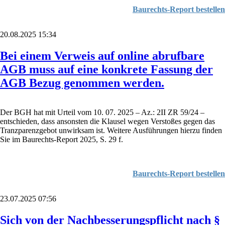
Baurechts-Report bestellen
20.08.2025 15:34
Bei einem Verweis auf online abrufbare
AGB muss auf eine konkrete Fassung der
AGB Bezug genommen werden.
Der BGH hat mit Urteil vom 10. 07. 2025 – Az.: 2II ZR 59/24 –
entschieden, dass ansonsten die Klausel wegen Verstoßes gegen das
Tranzparenzgebot unwirksam ist. Weitere Ausführungen hierzu finden
Sie im Baurechts-Report 2025, S. 29 f.
Baurechts-Report bestellen
23.07.2025 07:56
Sich von der Nachbesserungspflicht nach §