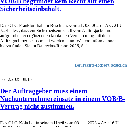
VOB/B begründet kein Recht auf einen
Sicherheitseinbehalt.
Das OLG Frankfurt hält im Beschluss vom 21. 03. 2025 – Az.: 21 U
7/24 – fest, dass ein Sicherheitseinbehalt vom Auftraggeber nur
aufgrund einer ergänzenden konkreten Vereinbarung mit dem
Auftragnehmer beansprucht werden kann. Weitere Informationen
hierzu finden Sie im Baurechts-Report 2026, S. 1.
Baurechts-Report bestellen
16.12.2025 08:15
Der Auftraggeber muss einem
Nachunternehmereinsatz in einem VOB/B-
Vertrag nicht zustimmen.
Das OLG Köln hat in seinem Urteil vom 08. 11. 2023 – Az.: 16 U