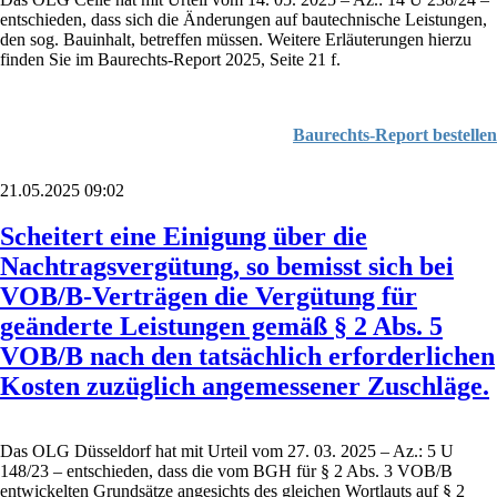
entschieden, dass sich die Änderungen auf bautechnische Leistungen,
den sog. Bauinhalt, betreffen müssen. Weitere Erläuterungen hierzu
finden Sie im Baurechts-Report 2025, Seite 21 f.
Baurechts-Report bestellen
21.05.2025 09:02
Scheitert eine Einigung über die
Nachtragsvergütung, so bemisst sich bei
VOB/B-Verträgen die Vergütung für
geänderte Leistungen gemäß § 2 Abs. 5
VOB/B nach den tatsächlich erforderlichen
Kosten zuzüglich angemessener Zuschläge.
Das OLG Düsseldorf hat mit Urteil vom 27. 03. 2025 – Az.: 5 U
148/23 – entschieden, dass die vom BGH für § 2 Abs. 3 VOB/B
entwickelten Grundsätze angesichts des gleichen Wortlauts auf § 2