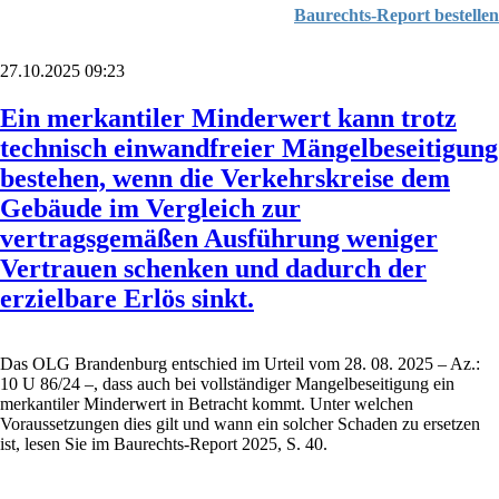
Baurechts-Report bestellen
27.10.2025 09:23
Ein merkantiler Minderwert kann trotz
technisch einwandfreier Mängelbeseitigung
bestehen, wenn die Verkehrskreise dem
Gebäude im Vergleich zur
vertragsgemäßen Ausführung weniger
Vertrauen schenken und dadurch der
erzielbare Erlös sinkt.
Das OLG Brandenburg entschied im Urteil vom 28. 08. 2025 – Az.:
10 U 86/24 –, dass auch bei vollständiger Mangelbeseitigung ein
merkantiler Minderwert in Betracht kommt. Unter welchen
Voraussetzungen dies gilt und wann ein solcher Schaden zu ersetzen
ist, lesen Sie im Baurechts-Report 2025, S. 40.