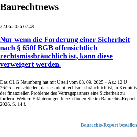
Baurechtnews
22.06.2026 07:49
Nur wenn die Forderung einer Sicherheit
nach § 650f BGB offensichtlich
rechtsmissbräuchlich ist, kann diese
verweigert werden.
Das OLG Naumburg hat mit Urteil vom 08. 09. 2025 – Az.: 12 U
26/25 – entschieden, dass es nicht rechtsmissbräuchlich ist, in Kenntnis
der finanziellen Probleme des Vertragspartners eine Sicherheit zu
fordern. Weitere Erläuterungen hierzu finden Sie im Baurechts-Report
2026, S. 14 f.
Baurechts-Report bestellen