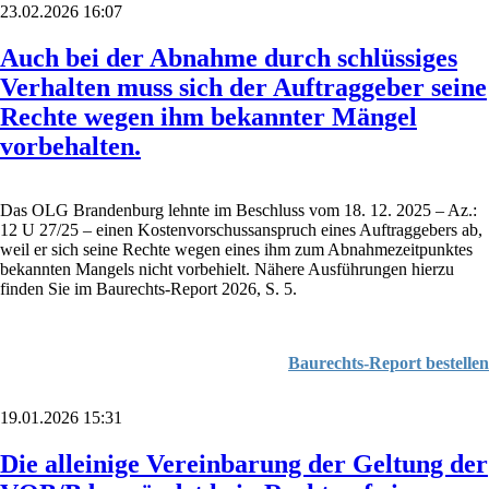
23.02.2026 16:07
Auch bei der Abnahme durch schlüssiges
Verhalten muss sich der Auftraggeber seine
Rechte wegen ihm bekannter Mängel
vorbehalten.
Das OLG Brandenburg lehnte im Beschluss vom 18. 12. 2025 – Az.:
12 U 27/25 – einen Kostenvorschussanspruch eines Auftraggebers ab,
weil er sich seine Rechte wegen eines ihm zum Abnahmezeitpunktes
bekannten Mangels nicht vorbehielt. Nähere Ausführungen hierzu
finden Sie im Baurechts-Report 2026, S. 5.
Baurechts-Report bestellen
19.01.2026 15:31
Die alleinige Vereinbarung der Geltung der