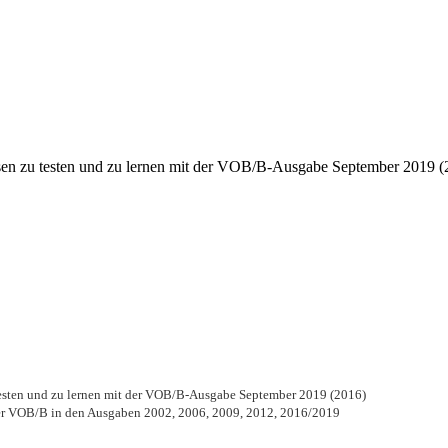
en zu testen und zu lernen mit der VOB/B-Ausgabe September 2019 (
testen und zu lernen mit der VOB/B-Ausgabe September 2019 (2016)
der VOB/B in den Ausgaben 2002, 2006, 2009, 2012, 2016/2019