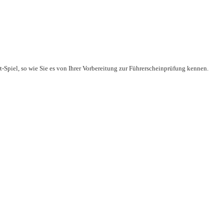
Spiel, so wie Sie es von Ihrer Vorbereitung zur Führerscheinprüfung kennen.