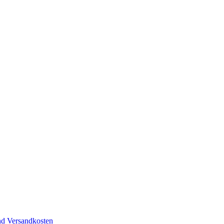
nd Versandkosten