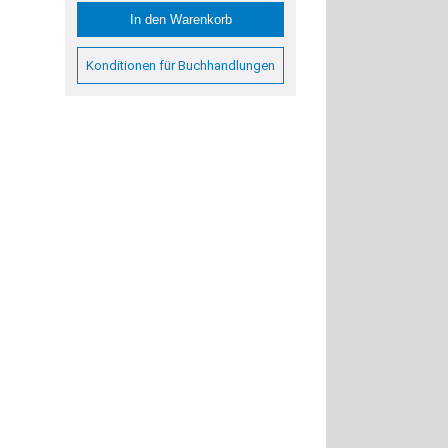
In den Warenkorb
Konditionen für Buchhandlungen