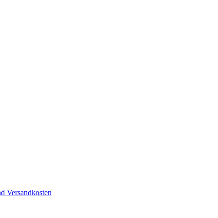
nd Versandkosten